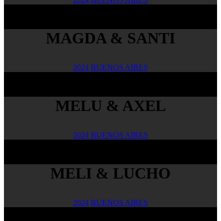
MAGDA & SANTI
2024
BUENOS AIRES
MELU & AXEL
2024
BUENOS AIRES
MELI & LUCHO
2024
BUENOS AIRES