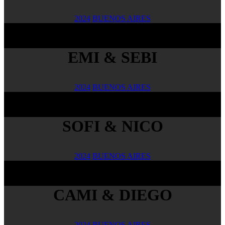
2024
BUENOS AIRES
EMI & SEBI
2024
BUENOS AIRES
SOFI & NICO
2024
BUENOS AIRES
CAMI & DIEGO
2024
BUENOS AIRES