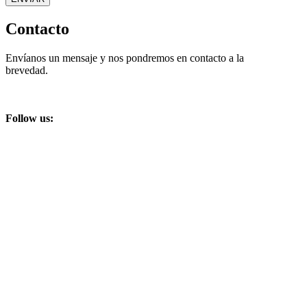
Contacto
Envíanos un mensaje y nos pondremos en contacto a la
brevedad.
Follow us:
info@brothers.com.ar