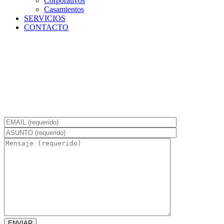
Corporativos
Casamientos
SERVICIOS
CONTACTO