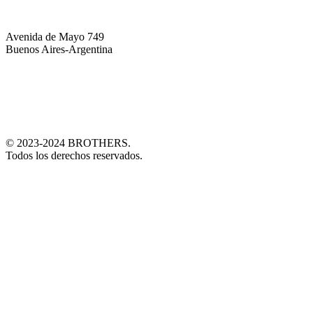
Avenida de Mayo 749
Buenos Aires-Argentina
© 2023-2024 BROTHERS.
Todos los derechos reservados.