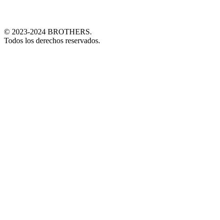
© 2023-2024 BROTHERS.
Todos los derechos reservados.