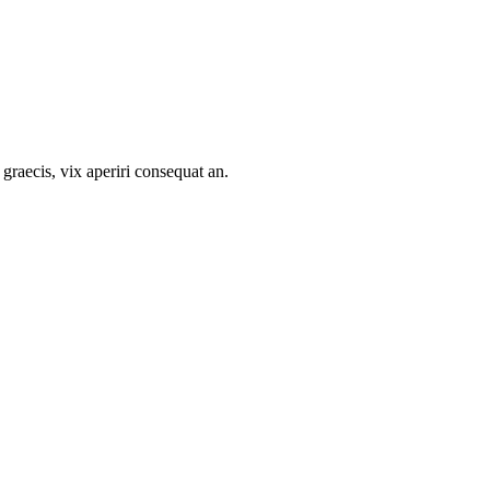
 graecis, vix aperiri consequat an.